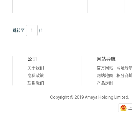
跳
页
/
跳转至
/ 1
转
数
1
至
公司
网站导航
关于我们
官方网站
网址导
隐私政策
网站地图
积分商
联系我们
产品定制
Copyright © 2019 Ameya Holding Limited.
上