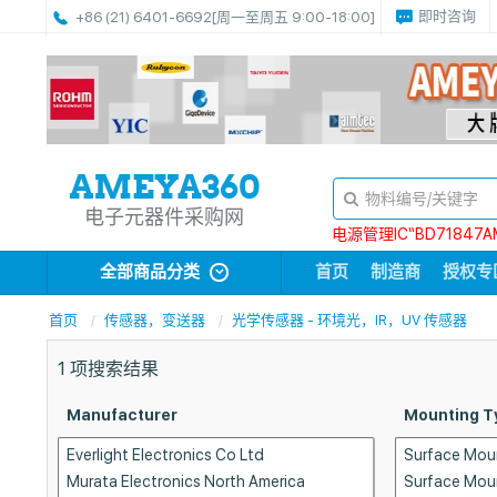
即时咨询
+86 (21) 6401-6692
[周一至周五 9:00-18:00]
电子元器件采购网
电源管理IC“BD71847A
全部商品分类
首页
制造商
授权专
首页
传感器，变送器
光学传感器 - 环境光，IR，UV 传感器
1
项搜索结果
Manufacturer
Mounting T