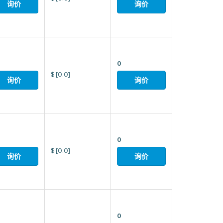
询价
询价
0
$
[0.0]
询价
询价
0
$
[0.0]
询价
询价
0