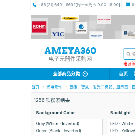
+86 (21) 6401-6692
[周一至周五 9:00-18:00]
电子元器件采购网
电源管理
全部商品分类
首页
首页
光电元件
智能，智慧，发光二极管，显示器，
1256
项搜索结果
Background Color
Backlight