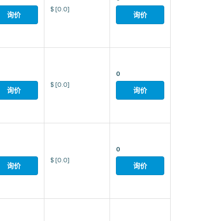
$
[0.0]
询价
询价
0
$
[0.0]
询价
询价
0
$
[0.0]
询价
询价