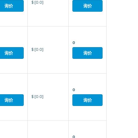
$
[0.0]
询价
询价
0
$
[0.0]
询价
询价
0
$
[0.0]
询价
询价
0