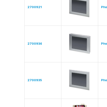
2700921
Pho
2700934
Pho
2700935
Pho