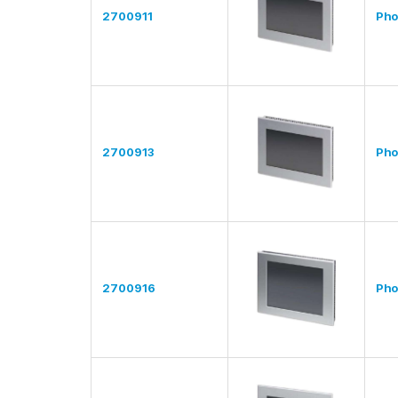
2700911
Pho
2700913
Pho
2700916
Pho