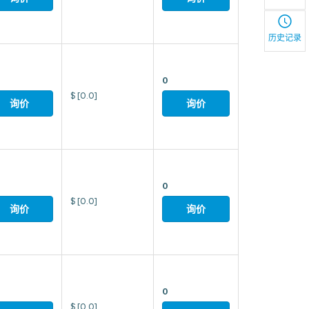
历史记录
0
$
[0.0]
询价
询价
0
$
[0.0]
询价
询价
0
$
[0.0]