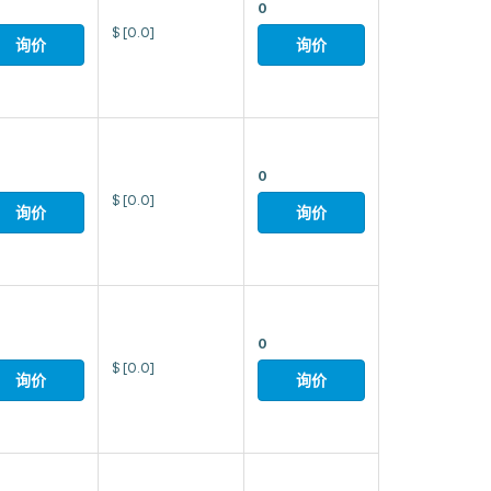
0
$
[0.0]
询价
询价
0
$
[0.0]
询价
询价
0
$
[0.0]
询价
询价