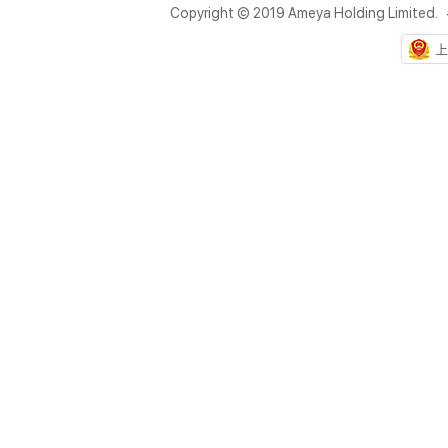
Copyright © 2019 Ameya Holding Limited.
上