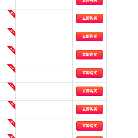
立即购买
立即购买
立即购买
立即购买
立即购买
立即购买
立即购买
立即购买