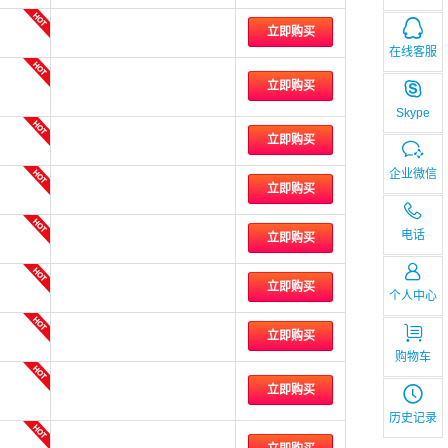
立即购买
在线客服
立即购买
Skype
立即购买
企业微信
立即购买
电话
立即购买
立即购买
个人中心
立即购买
购物车
立即购买
历史记录