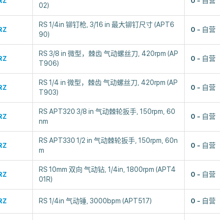
RZ
0
自营
02)
RS 1/4in 铆钉枪, 3/16 in 最大铆钉尺寸 (APT6
RZ
0
自营
90)
RS 3/8 in 微型，棘齿 气动螺丝刀, 420rpm (AP
RZ
0
自营
T906)
RS 1/4 in 微型，棘齿 气动螺丝刀, 420rpm (AP
RZ
0
自营
T903)
RS APT320 3/8 in 气动棘轮扳手, 150rpm, 60
RZ
0
自营
nm
RS APT330 1/2 in 气动棘轮扳手, 150rpm, 60n
RZ
0
自营
m
RS 10mm 双向 气动钻, 1/4in, 1800rpm (APT4
RZ
0
自营
01R)
RZ
RS 1/4in 气动锤, 3000bpm (APT517)
0
自营