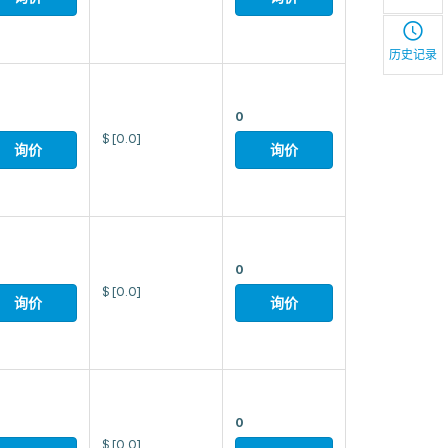
历史记录
0
$
[0.0]
询价
询价
0
$
[0.0]
询价
询价
0
$
[0.0]