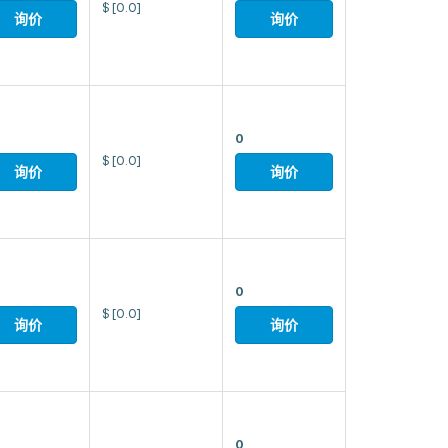
$
[0.0]
询价
询价
0
$
[0.0]
询价
询价
0
$
[0.0]
询价
询价
0