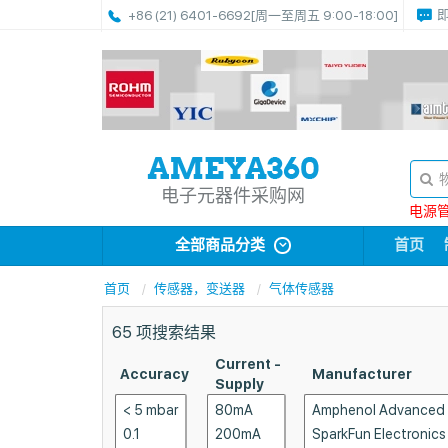
+86 (21) 6401-6692
[周一至周五 9:00-18:00]
电子元器件采购网
电源管理
全部商品分类
首页
首页
传感器，变送器
气体传感器
65
项搜索结果
Current -
Accuracy
Manufacturer
Supply