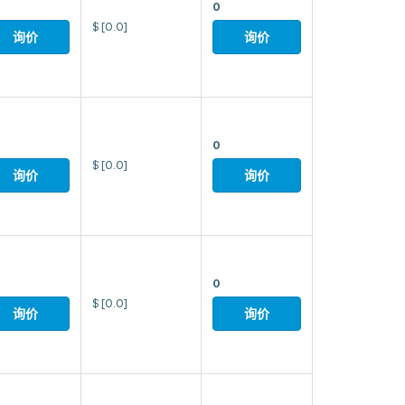
0
$
[0.0]
询价
询价
0
$
[0.0]
询价
询价
0
$
[0.0]
询价
询价