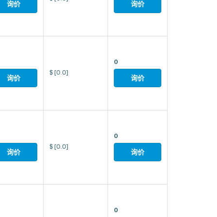
询价
询价
0
$
[0.0]
询价
询价
0
$
[0.0]
询价
询价
0