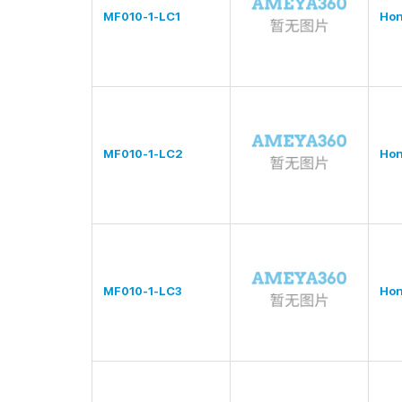
MF010-1-LC1
Hon
MF010-1-LC2
Hon
MF010-1-LC3
Hon