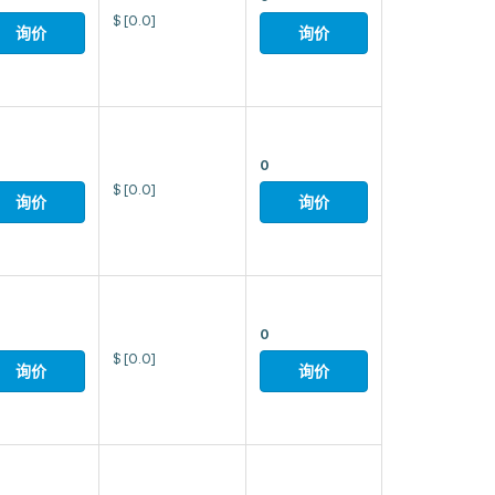
$
[0.0]
询价
询价
0
$
[0.0]
询价
询价
0
$
[0.0]
询价
询价