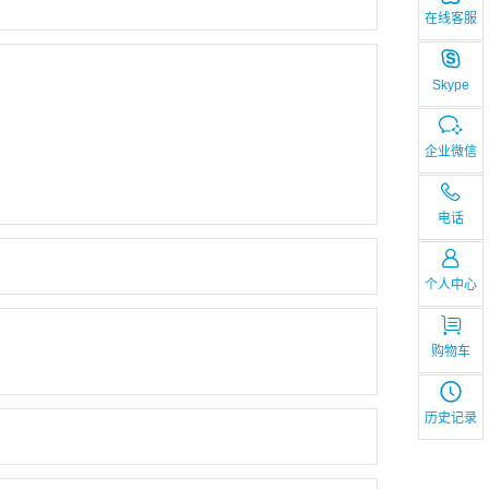
在线客服
Skype
企业微信
电话
个人中心
购物车
历史记录