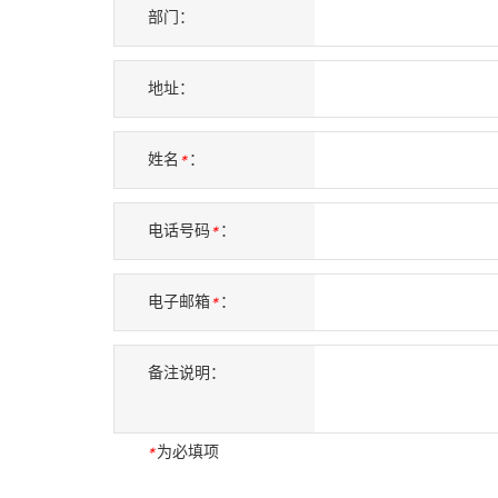
部门：
地址：
姓名
：
*
电话号码
：
*
电子邮箱
：
*
备注说明：
为必填项
*