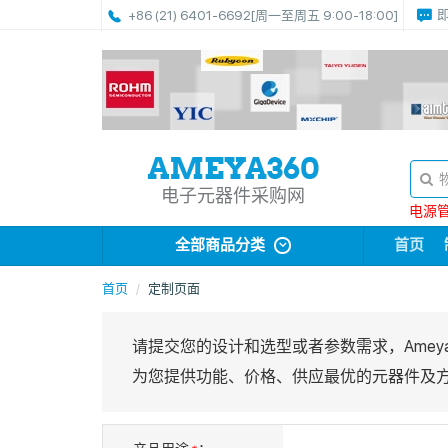
+86 (21) 6401-6692
[周一至周五 9:00-18:00]
电子元器件采购网
电源管理
全部商品分类
首页
首页
定制页面
请提交您的设计和选型或者参数需求，Ame
为您提供功能、价格、供应最优的元器件及