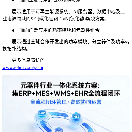
● 面向工业应用的高效电源技术
展示适用于可再生能源系统、AI服务器、数据中心及工
业电源领域的SiC(碳化硅)和GaN(氮化镓)解决方案。
● 面向广泛应用的功率模块和元器件组合
展示通过全球合作开发出的功率模块、分立器件及功率转
换拓扑结构。
更多信息请访问：
www.rohm.com/pcim