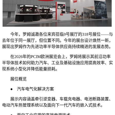
今年，罗姆诚邀各位来宾莅临9号展厅的318号展位——与
去年位于同一展厅，但位置不同。今年的展台设计焕然一新，
展现出罗姆作为先进功率半导体供应商持续精进的发展态势。
在2026年的PCIM欧洲展览会上，罗姆将展示其前沿功率
半导体技术如何助力汽车、工业及基础设施应用提高效率、实
现系统小型化并降低能量损耗。
展位概览
● 汽车电气化解决方案
展示内容涵盖牵引逆变器、车载充电器、电池断路装置、
电动汽车热管理系统以及面向下一代汽车的嵌入式技术。