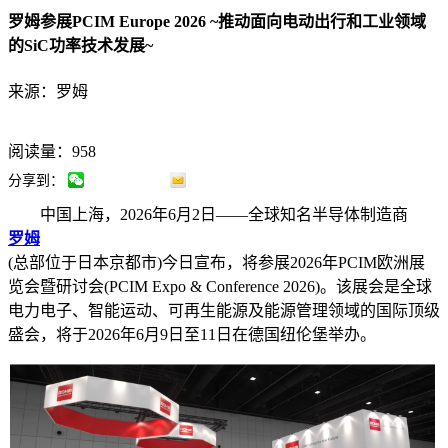
罗姆参展PCIM Europe 2026 ~推动面向电动出行和工业领域
的SiC功率技术发展~
来源：罗姆
阅读量：958
分享到：
中国上海，2026年6月2日——全球知名半导体制造商
罗姆
(总部位于日本京都市)今日宣布，将参展2026年PCIM欧洲展
览会暨研讨会(PCIM Expo & Conference 2026)。该展会是全球
电力电子、智能运动、可再生能源及能源管理领域的国际顶级
盛会，将于2026年6月9日至11日在德国纽伦堡举办。